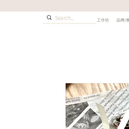
工作坊
品牌/