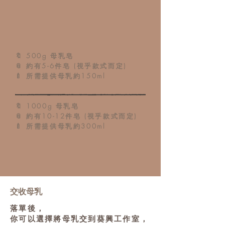
🔖 500g 母乳皂
📎 約有5-6件皂 (視乎款式而定)
🍼 所需提供母乳約150ml
🔖 1000g 母乳皂
📎 約有10-12件皂 (視乎款式而定)
🍼 所需提供母乳約300ml
交收母乳
落單後，
你可以選擇將母乳交到葵興工作室，